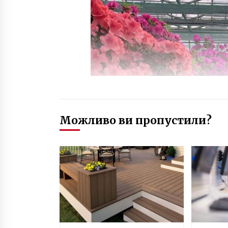
Можливо ви пропустили?