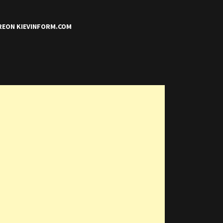
REON KIEVINFORM.COM