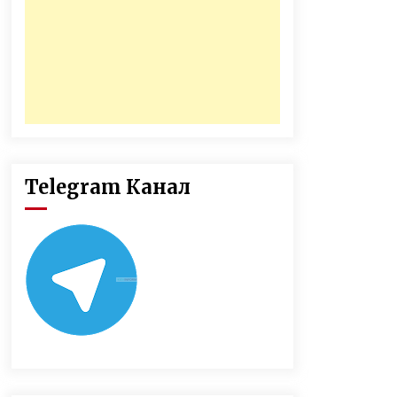
Telegram Канал