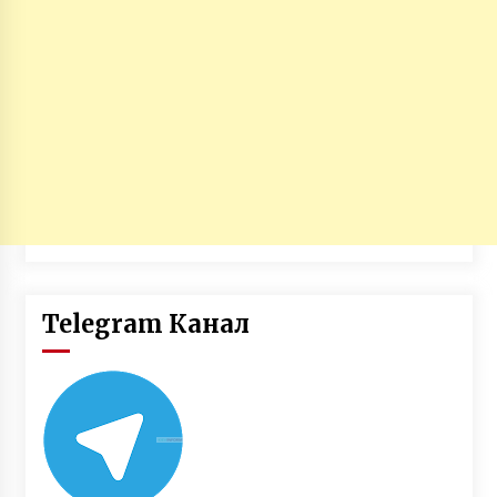
Telegram Канал