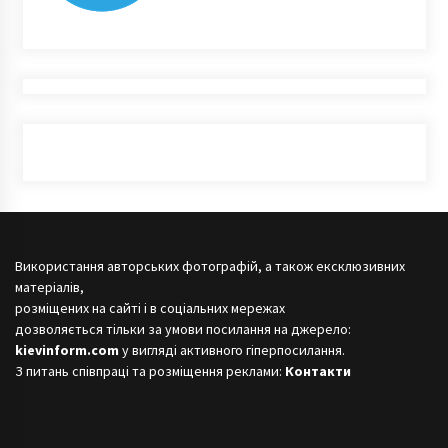
Використання авторських фотографій, а також ексклюзивних
матеріалів,
розміщених на сайті і в соціальних мережах
дозволяється тільки за умови посилання на джерело:
kievinform.com
у вигляді активного гіперпосилання.
З питань співпраці та розміщення реклами:
Контакти