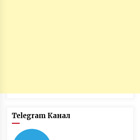
Telegram Канал