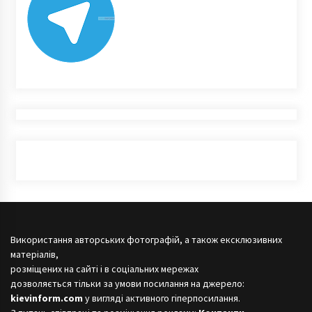
Використання авторських фотографій, а також ексклюзивних
матеріалів,
розміщених на сайті і в соціальних мережах
дозволяється тільки за умови посилання на джерело:
kievinform.com
у вигляді активного гіперпосилання.