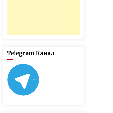
Telegram Канал