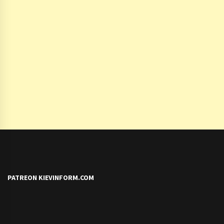
PATREON KIEVINFORM.COM