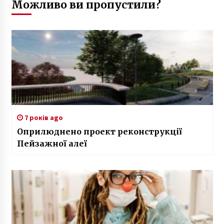
Можливо ви пропустили?
7 років ago
Оприлюднено проект реконструкції
Пейзажної алеї