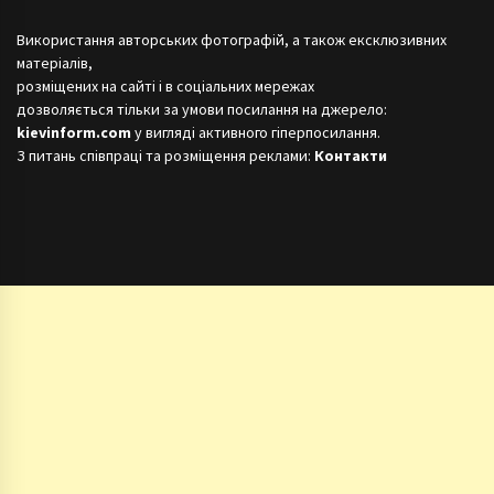
Використання авторських фотографій, а також ексклюзивних
матеріалів,
розміщених на сайті і в соціальних мережах
дозволяється тільки за умови посилання на джерело:
kievinform.com
у вигляді активного гіперпосилання.
З питань співпраці та розміщення реклами:
Контакти