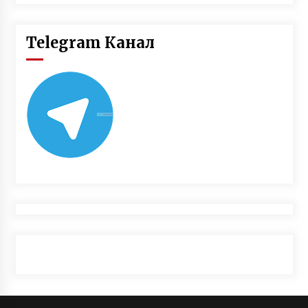
Telegram Канал