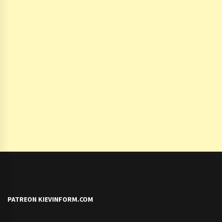
PATREON KIEVINFORM.COM