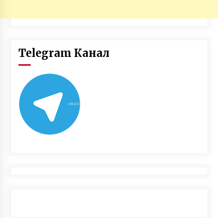
Telegram Канал