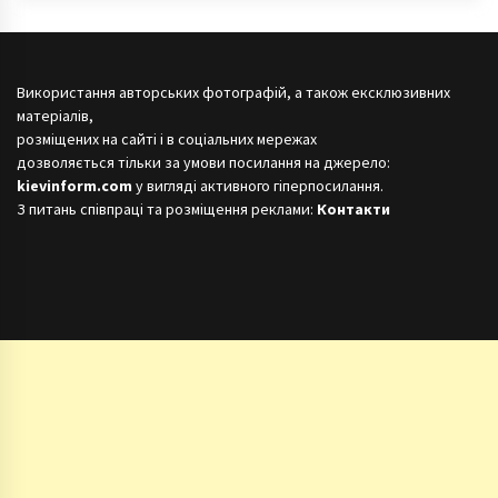
Використання авторських фотографій, а також ексклюзивних
матеріалів,
розміщених на сайті і в соціальних мережах
дозволяється тільки за умови посилання на джерело:
kievinform.com
у вигляді активного гіперпосилання.
З питань співпраці та розміщення реклами:
Контакти