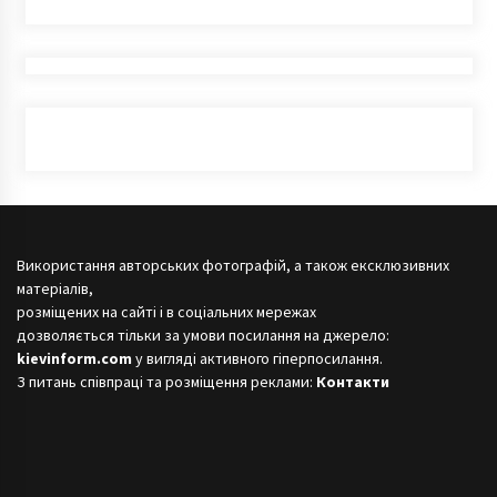
Використання авторських фотографій, а також ексклюзивних
матеріалів,
розміщених на сайті і в соціальних мережах
дозволяється тільки за умови посилання на джерело:
kievinform.com
у вигляді активного гіперпосилання.
З питань співпраці та розміщення реклами:
Контакти