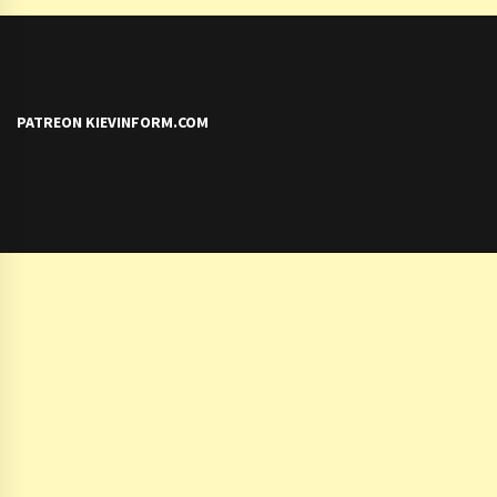
PATREON KIEVINFORM.COM