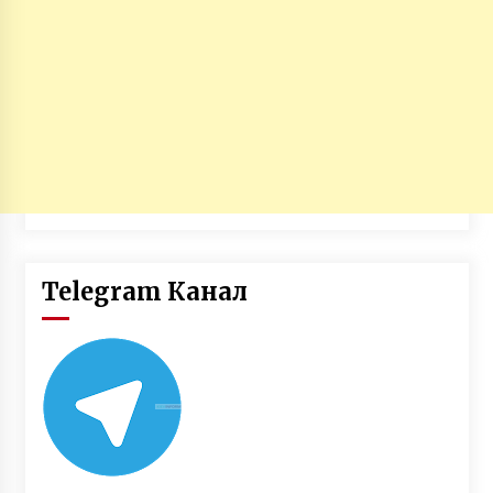
Telegram Канал