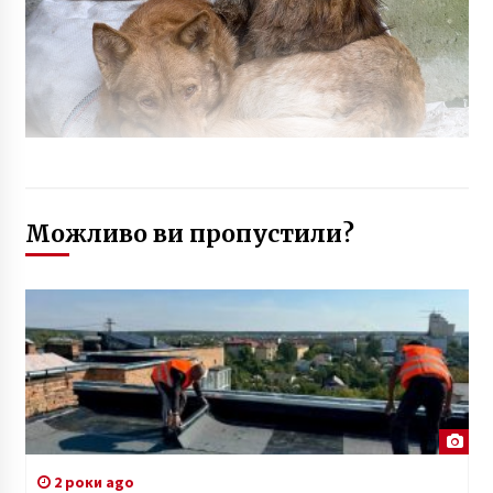
Можливо ви пропустили?
2 роки ago