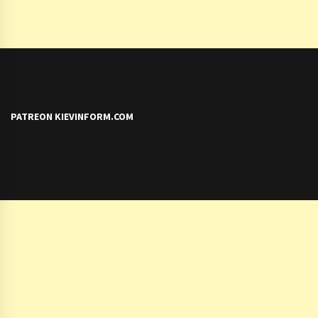
PATREON KIEVINFORM.COM