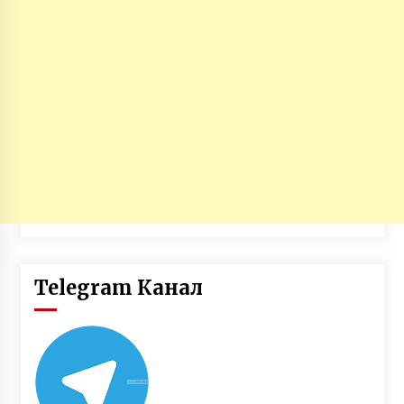
Telegram Канал