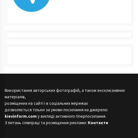
Використання авторських фотографій, а також ексклюзивних
матеріалів,
розміщених на сайті і в соціальних мережах
дозволяється тільки за умови посилання на джерело:
kievinform.com
у вигляді активного гіперпосилання.
З питань співпраці та розміщення реклами:
Контакти