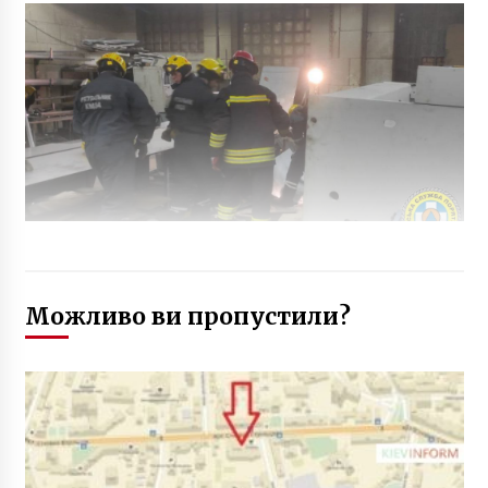
Можливо ви пропустили?