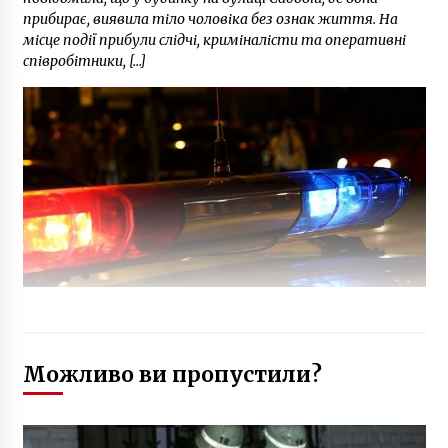
прибирає, виявила тіло чоловіка без ознак життя. На
місце події прибули слідчі, криміналісти та оперативні
співробітники, […]
Можливо ви пропустили?