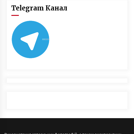
Telegram Канал