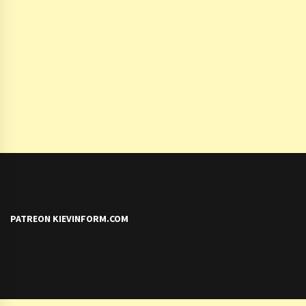
PATREON KIEVINFORM.COM