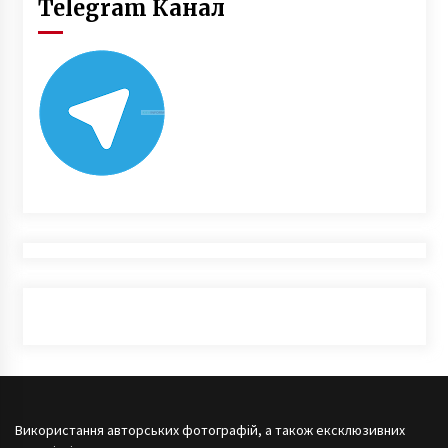
Telegram Канал
Використання авторських фотографій, а також ексклюзивних