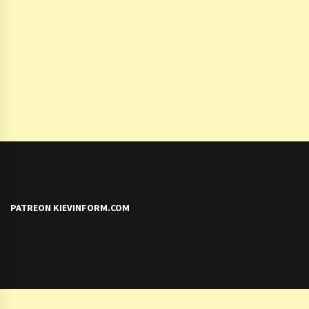
PATREON KIEVINFORM.COM