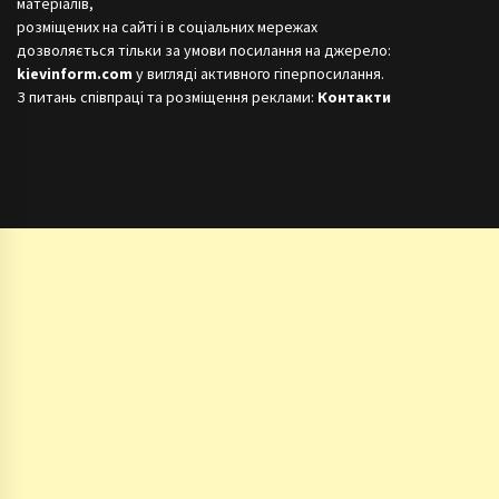
матеріалів,
розміщених на сайті і в соціальних мережах
дозволяється тільки за умови посилання на джерело:
kievinform.com
у вигляді активного гіперпосилання.
З питань співпраці та розміщення реклами:
Контакти