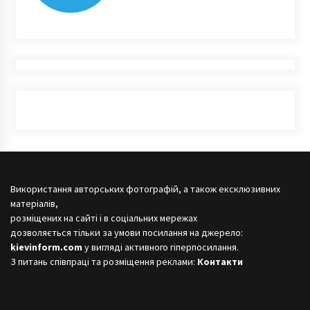
Використання авторських фотографій, а також ексклюзивних
матеріалів,
розміщених на сайті і в соціальних мережах
дозволяється тільки за умови посилання на джерело:
kievinform.com
у вигляді активного гіперпосилання.
З питань співпраці та розміщення реклами:
Контакти