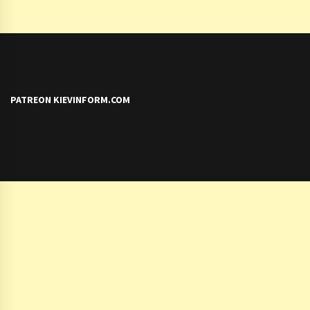
PATREON KIEVINFORM.COM