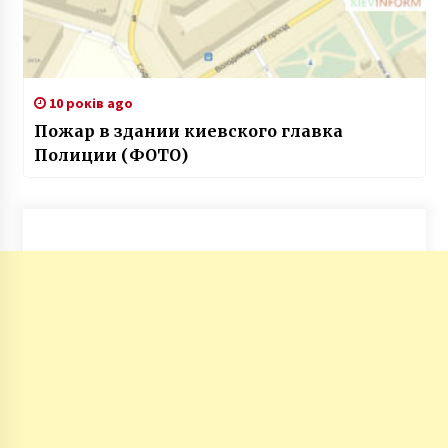
10 років ago
Пожар в здании киевского главка
Полиции (ФОТО)