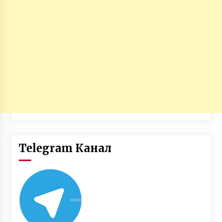
Telegram Канал