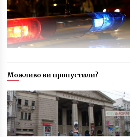
Можливо ви пропустили?