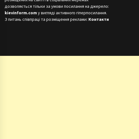
дозволяється тільки за умови посилання на джерело:
kievinform.com
у вигляді активного гіперпосилання.
З питань співпраці та розміщення реклами:
Контакти