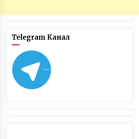
Telegram Канал