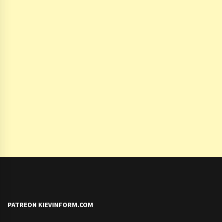
PATREON KIEVINFORM.COM