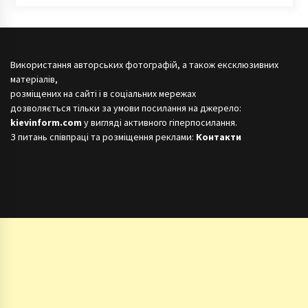
Використання авторських фотографій, а також ексклюзивних
матеріалів,
розміщених на сайті і в соціальних мережах
дозволяється тільки за умови посилання на джерело:
kievinform.com
у вигляді активного гіперпосилання.
З питань співпраці та розміщення реклами:
Контакти