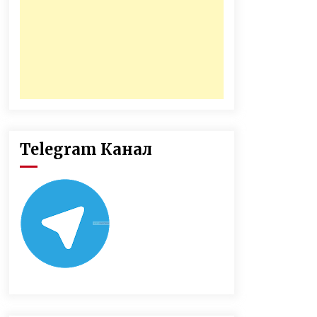
Telegram Канал