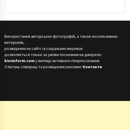
Використання авторських фотографій, а також ексклюзивних
матеріалів,
розміщених на сайті і в соціальних мережах
дозволяється тільки за умови посилання на джерело:
kievinform.com
у вигляді активного гіперпосилання.
З питань співпраці та розміщення реклами:
Контакти