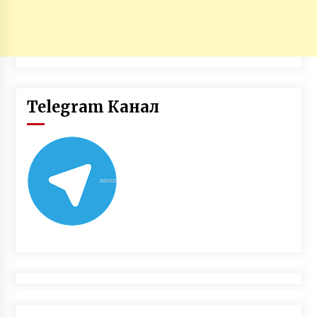
Telegram Канал