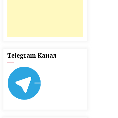
Telegram Канал