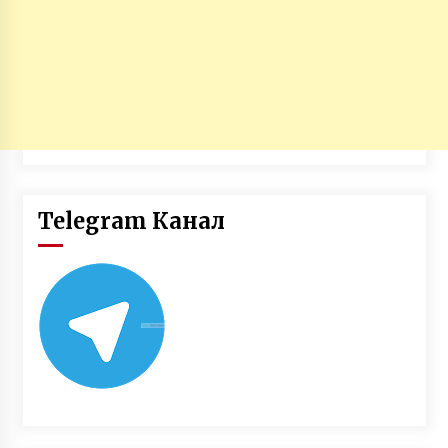
Telegram Канал