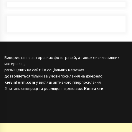
Використання авторських фотографій, а також ексклюзивних
матеріалів,
розміщених на сайті і в соціальних мережах
дозволяється тільки за умови посилання на джерело:
kievinform.com
у вигляді активного гіперпосилання.
З питань співпраці та розміщення реклами:
Контакти