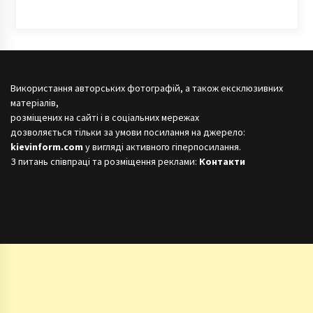
Використання авторських фотографій, а також ексклюзивних
матеріалів,
розміщених на сайті і в соціальних мережах
дозволяється тільки за умови посилання на джерело:
kievinform.com
у вигляді активного гіперпосилання.
З питань співпраці та розміщення реклами:
Контакти