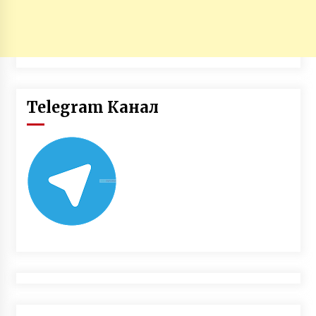
Telegram Канал