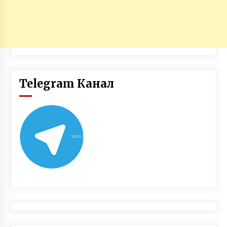
Telegram Канал