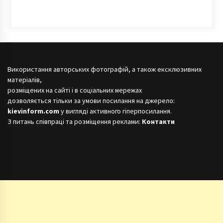
Використання авторських фотографій, а також ексклюзивних
матеріалів,
розміщених на сайті і в соціальних мережах
дозволяється тільки за умови посилання на джерело:
kievinform.com
у вигляді активного гіперпосилання.
З питань співпраці та розміщення реклами:
Контакти