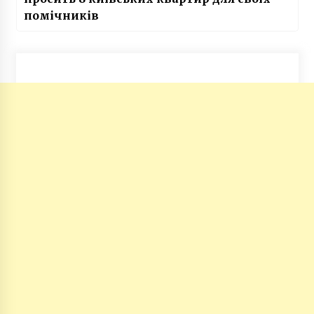
помічників