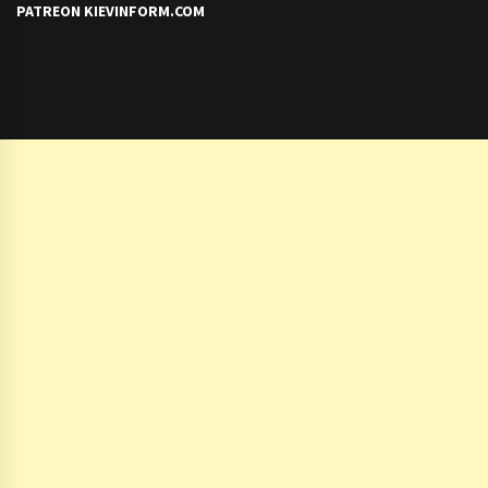
PATREON KIEVINFORM.COM