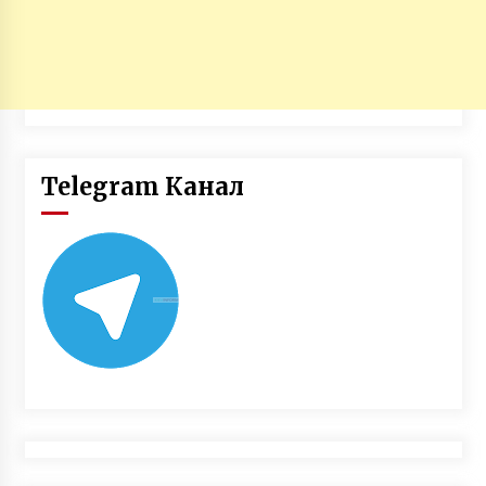
Telegram Канал