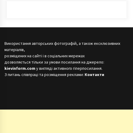
Використання авторських фотографій, а також ексклюзивних
матеріалів,
розміщених на сайті і в соціальних мережах
дозволяється тільки за умови посилання на джерело:
kievinform.com
у вигляді активного гіперпосилання.
З питань співпраці та розміщення реклами:
Контакти