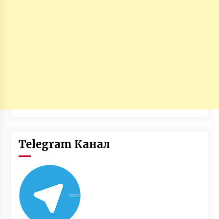
Telegram Канал