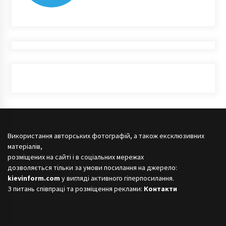
Використання авторських фотографій, а також ексклюзивних
матеріалів,
розміщених на сайті і в соціальних мережах
дозволяється тільки за умови посилання на джерело:
kievinform.com
у вигляді активного гіперпосилання.
З питань співпраці та розміщення реклами:
Контакти