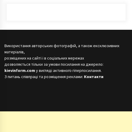
Використання авторських фотографій, а також ексклюзивних
матеріалів,
розміщених на сайті і в соціальних мережах
дозволяється тільки за умови посилання на джерело:
kievinform.com
у вигляді активного гіперпосилання.
З питань співпраці та розміщення реклами:
Контакти