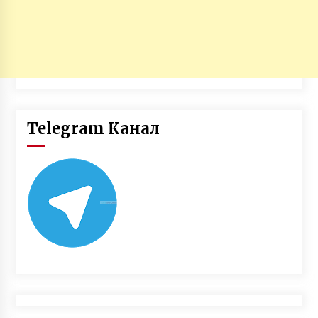
Telegram Канал