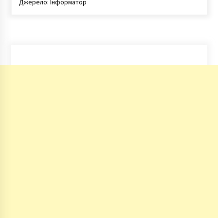
Джерело: Інформатор