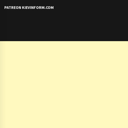
PATREON KIEVINFORM.COM