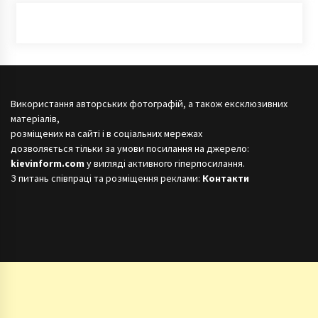
Використання авторських фотографій, а також ексклюзивних
матеріалів,
розміщених на сайті і в соціальних мережах
дозволяється тільки за умови посилання на джерело:
kievinform.com
у вигляді активного гіперпосилання.
З питань співпраці та розміщення реклами:
Контакти