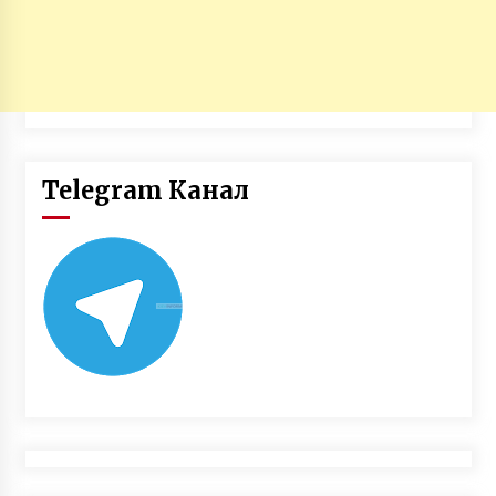
Telegram Канал