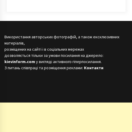
Використання авторських фотографій, а також ексклюзивних
матеріалів,
розміщених на сайті і в соціальних мережах
дозволяється тільки за умови посилання на джерело:
kievinform.com
у вигляді активного гіперпосилання.
З питань співпраці та розміщення реклами:
Контакти