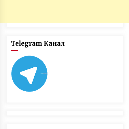
Telegram Канал