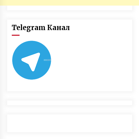
Telegram Канал