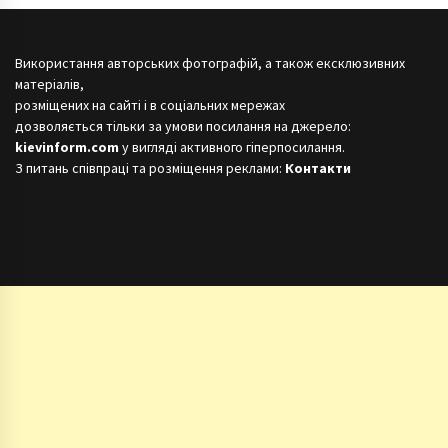
Використання авторських фотографій, а також ексклюзивних
матеріалів,
розміщених на сайті і в соціальних мережах
дозволяється тільки за умови посилання на джерело:
kievinform.com
у вигляді активного гіперпосилання.
З питань співпраці та розміщення реклами:
Контакти