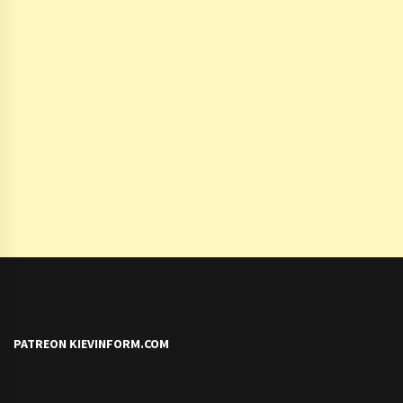
PATREON KIEVINFORM.COM