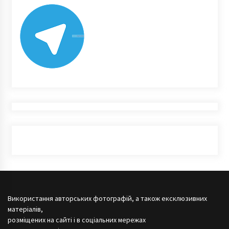
Використання авторських фотографій, а також ексклюзивних
матеріалів,
розміщених на сайті і в соціальних мережах