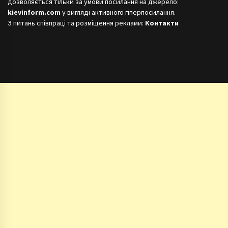
дозволяється тільки за умови посилання на джерело:
kievinform.com
у вигляді активного гіперпосилання.
З питань співпраці та розміщення реклами:
Контакти