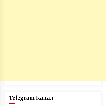
Telegram Канал