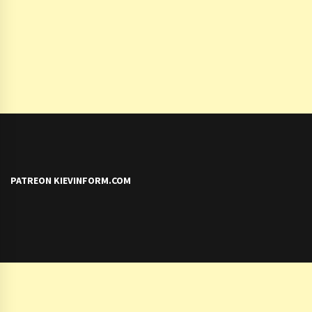
PATREON KIEVINFORM.COM