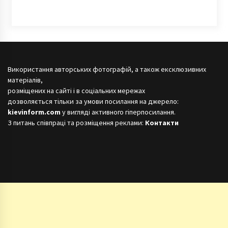
Використання авторських фотографій, а також ексклюзивних
матеріалів,
розміщених на сайті і в соціальних мережах
дозволяється тільки за умови посилання на джерело:
kievinform.com
у вигляді активного гіперпосилання.
З питань співпраці та розміщення реклами:
Контакти