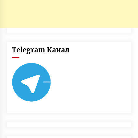
Telegram Канал