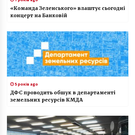
«Команда Зеленського» влаштує сьогодні
концерт на Банковій
5 років ago
ДФС проводить обшук в департаменті
земельних ресурсів КМДА