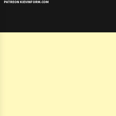
PATREON KIEVINFORM.COM