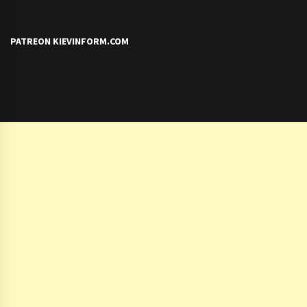
PATREON KIEVINFORM.COM