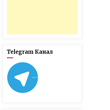
Telegram Канал