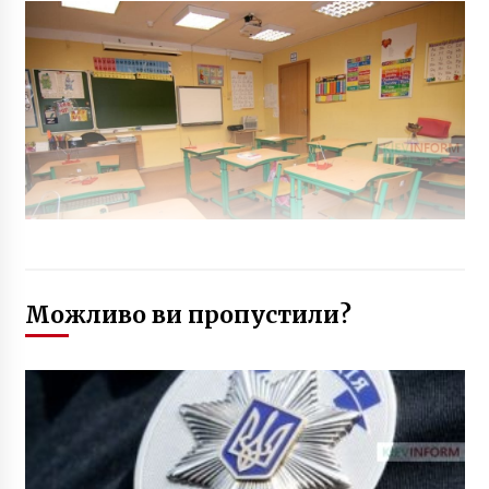
Можливо ви пропустили?