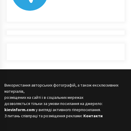
Використання авторських фотографій, а також ексклюзивних
матеріалів,
розміщених на сайті і в соціальних мережах
дозволяється тільки за умови посилання на джерело:
kievinform.com
у вигляді активного гіперпосилання.
З питань співпраці та розміщення реклами:
Контакти