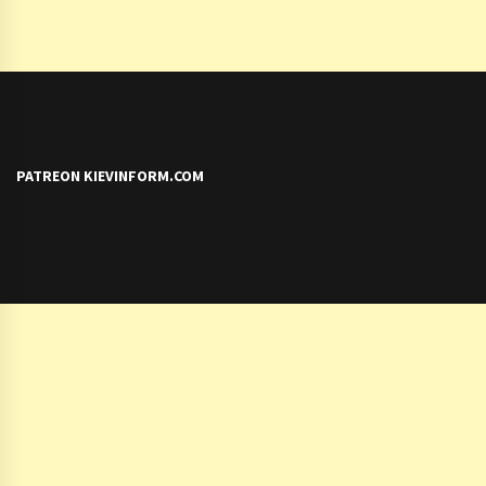
PATREON KIEVINFORM.COM