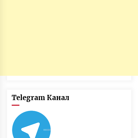
Telegram Канал