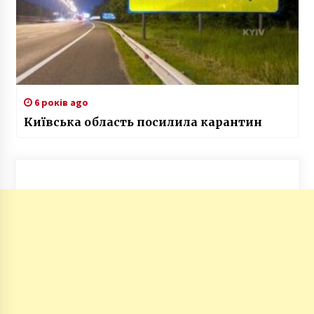
6 років ago
Київська область посилила карантин