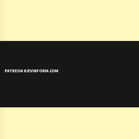
PATREON KIEVINFORM.COM