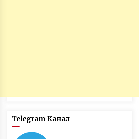
Telegram Канал