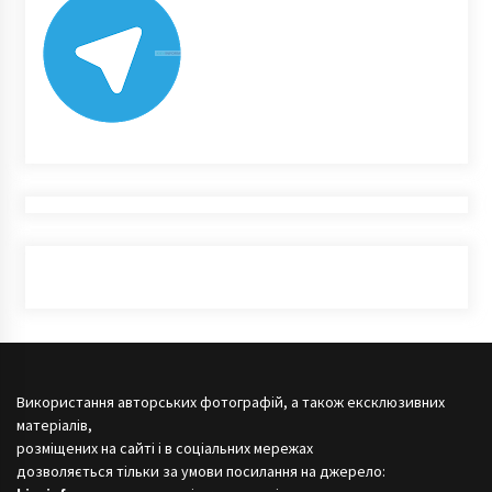
Використання авторських фотографій, а також ексклюзивних
матеріалів,
розміщених на сайті і в соціальних мережах
дозволяється тільки за умови посилання на джерело: