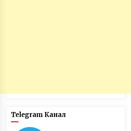
Telegram Канал