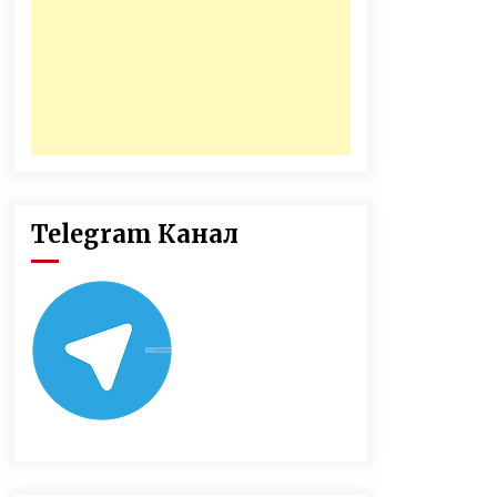
Telegram Канал