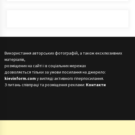
Використання авторських фотографій, а також ексклюзивних
матеріалів,
розміщених на сайті і в соціальних мережах
дозволяється тільки за умови посилання на джерело:
kievinform.com
у вигляді активного гіперпосилання.
З питань співпраці та розміщення реклами:
Контакти