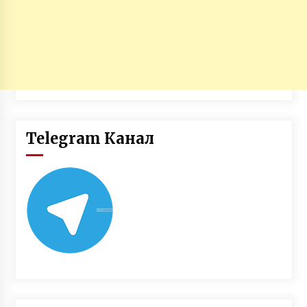
Telegram Канал