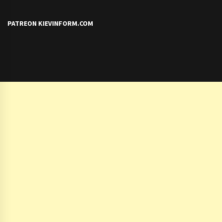
PATREON KIEVINFORM.COM