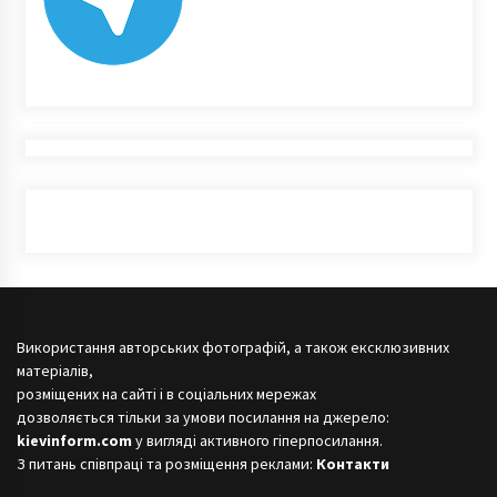
Використання авторських фотографій, а також ексклюзивних
матеріалів,
розміщених на сайті і в соціальних мережах
дозволяється тільки за умови посилання на джерело:
kievinform.com
у вигляді активного гіперпосилання.
З питань співпраці та розміщення реклами:
Контакти