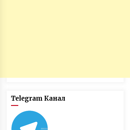
Telegram Канал