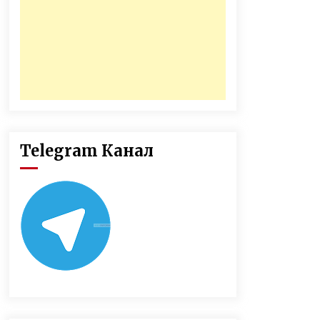
Telegram Канал