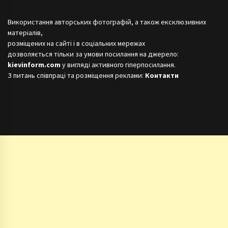
Використання авторських фотографій, а також ексклюзивних
матеріалів,
розміщених на сайті і в соціальних мережах
дозволяється тільки за умови посилання на джерело:
kievinform.com
у вигляді активного гіперпосилання.
З питань співпраці та розміщення реклами:
Контакти