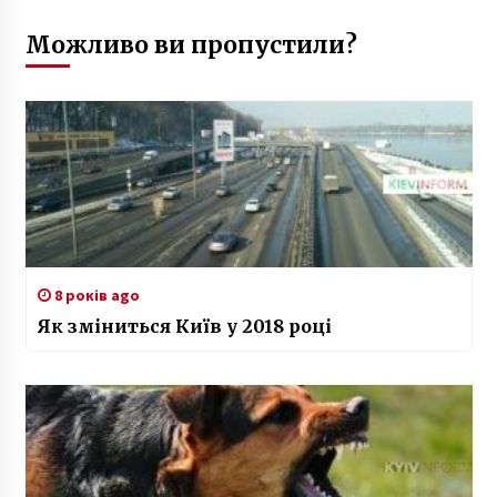
Можливо ви пропустили?
8 років ago
Як зміниться Київ у 2018 році