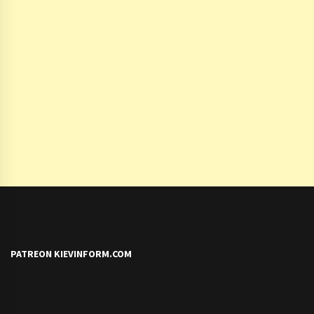
PATREON KIEVINFORM.COM