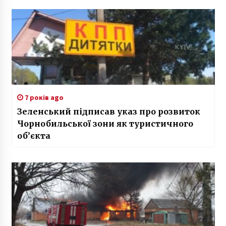
7 років ago
Зеленський підписав указ про розвиток
Чорнобильської зони як туристичного
об’єкта