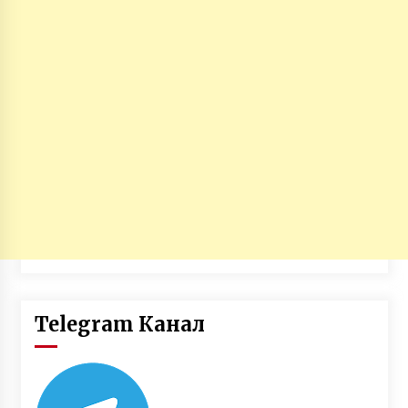
Telegram Канал