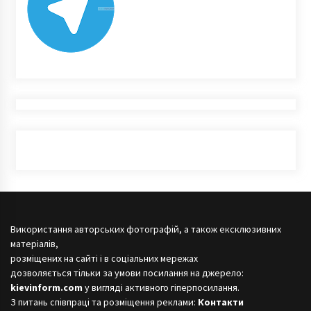
Використання авторських фотографій, а також ексклюзивних
матеріалів,
розміщених на сайті і в соціальних мережах
дозволяється тільки за умови посилання на джерело:
kievinform.com
у вигляді активного гіперпосилання.
З питань співпраці та розміщення реклами:
Контакти