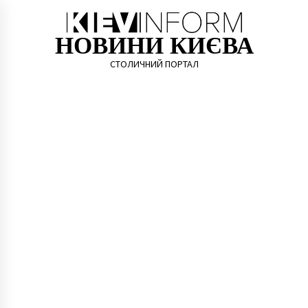
Skip
to
content
НОВИНИ КИЄВА
СТОЛИЧНИЙ ПОРТАЛ