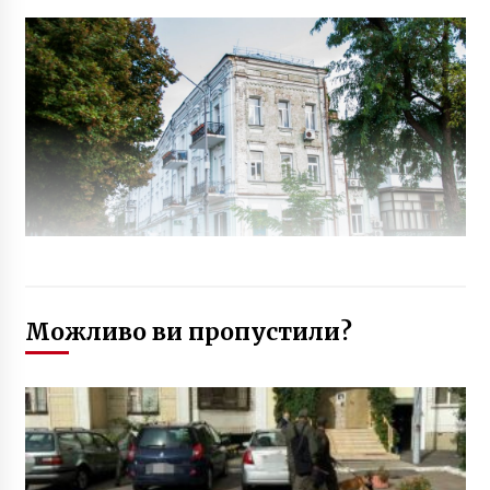
Можливо ви пропустили?