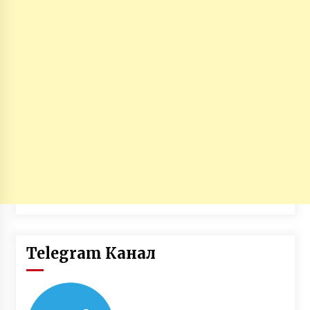
Telegram Канал