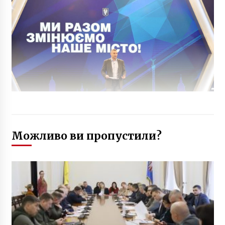
Можливо ви пропустили?