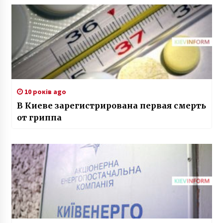
10 років ago
В Киеве зарегистрирована первая смерть
от гриппа