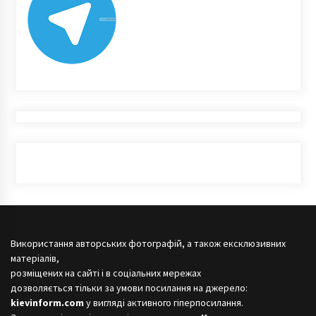
Використання авторських фотографій, а також ексклюзивних
матеріалів,
розміщених на сайті і в соціальних мережах
дозволяється тільки за умови посилання на джерело:
kievinform.com
у вигляді активного гіперпосилання.