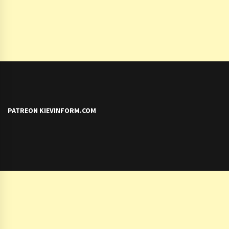
PATREON KIEVINFORM.COM