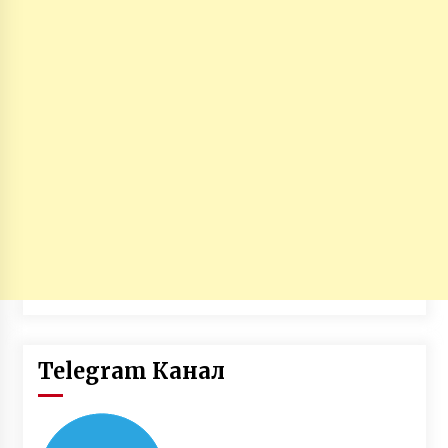
Telegram Канал