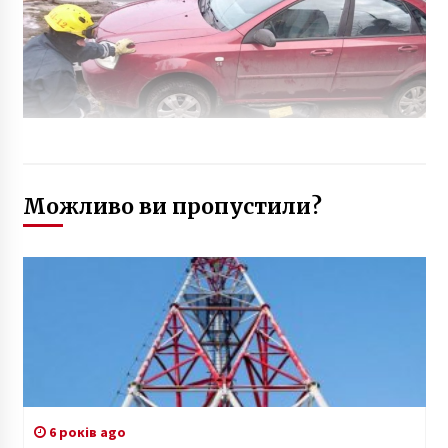
Можливо ви пропустили?
6 років ago