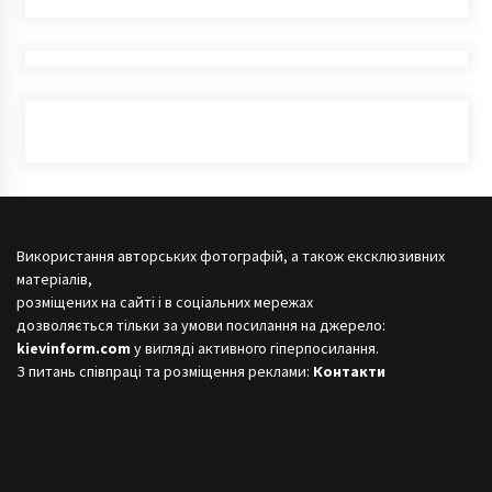
Використання авторських фотографій, а також ексклюзивних
матеріалів,
розміщених на сайті і в соціальних мережах
дозволяється тільки за умови посилання на джерело:
kievinform.com
у вигляді активного гіперпосилання.
З питань співпраці та розміщення реклами:
Контакти