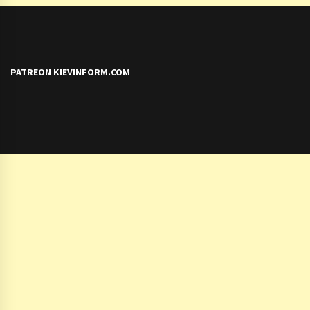
PATREON KIEVINFORM.COM