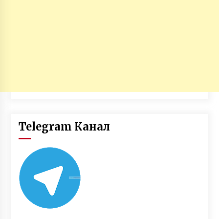
Telegram Канал