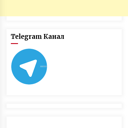
Telegram Канал