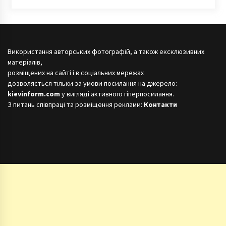
Використання авторських фотографій, а також ексклюзивних
матеріалів,
розміщених на сайті і в соціальних мережах
дозволяється тільки за умови посилання на джерело:
kievinform.com
у вигляді активного гіперпосилання.
З питань співпраці та розміщення реклами:
Контакти