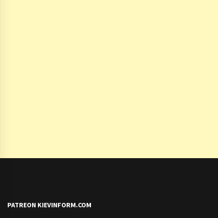
PATREON KIEVINFORM.COM