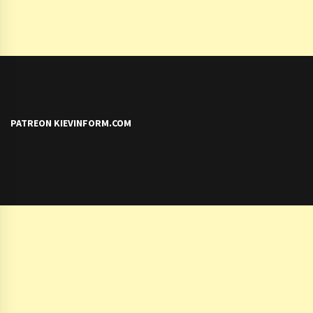
PATREON KIEVINFORM.COM