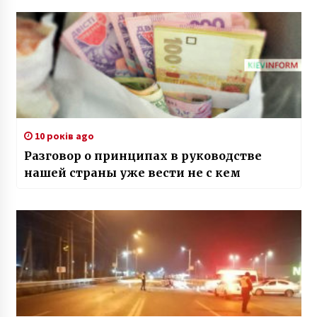
10 років ago
Разговор о принципах в руководстве
нашей страны уже вести не с кем