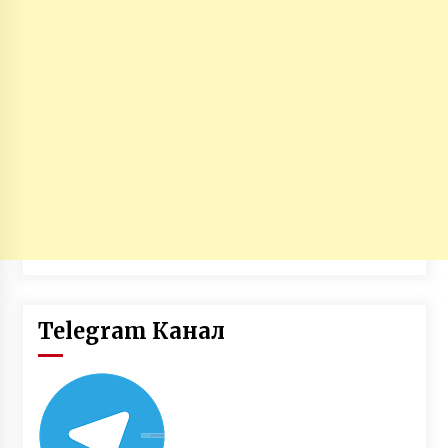
Telegram Канал