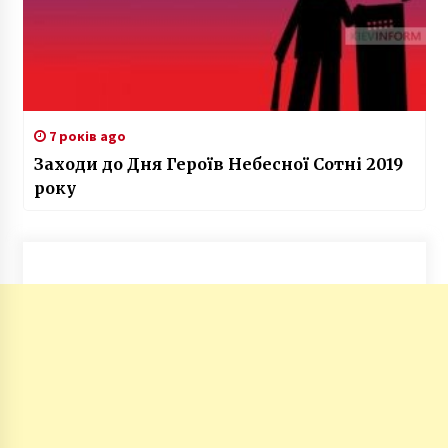
7 років ago
Заходи до Дня Героїв Небесної Сотні 2019
року