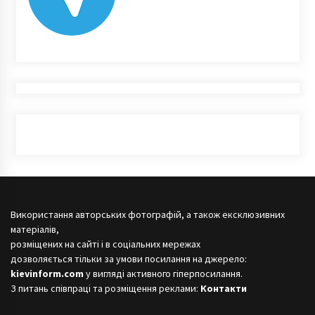
Використання авторських фотографій, а також ексклюзивних
матеріалів,
розміщених на сайті і в соціальних мережах
дозволяється тільки за умови посилання на джерело:
kievinform.com
у вигляді активного гіперпосилання.
З питань співпраці та розміщення реклами:
Контакти