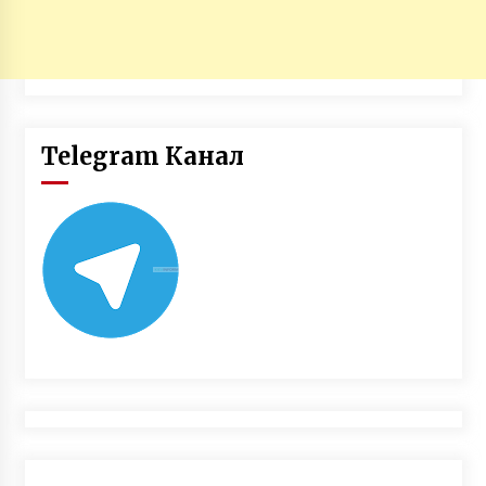
Telegram Канал