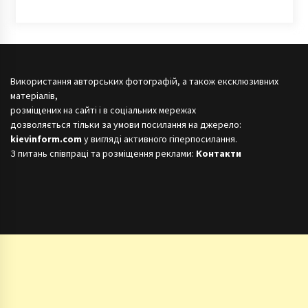
Використання авторських фотографій, а також ексклюзивних
матеріалів,
розміщених на сайті і в соціальних мережах
дозволяється тільки за умови посилання на джерело:
kievinform.com
у вигляді активного гіперпосилання.
З питань співпраці та розміщення реклами:
Контакти