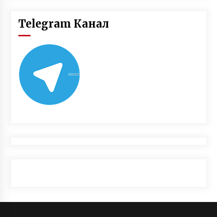
Telegram Канал