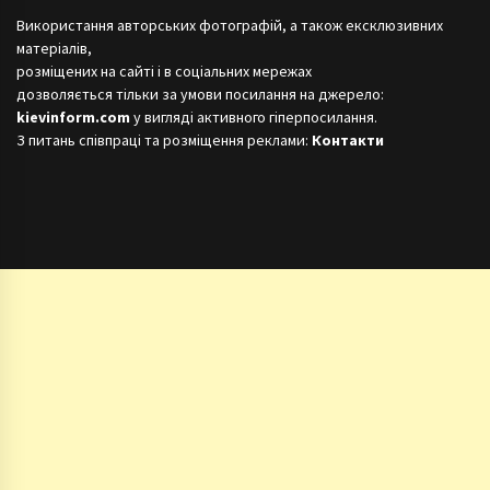
Використання авторських фотографій, а також ексклюзивних
матеріалів,
розміщених на сайті і в соціальних мережах
дозволяється тільки за умови посилання на джерело:
kievinform.com
у вигляді активного гіперпосилання.
З питань співпраці та розміщення реклами:
Контакти