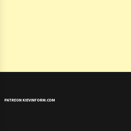
PATREON KIEVINFORM.COM