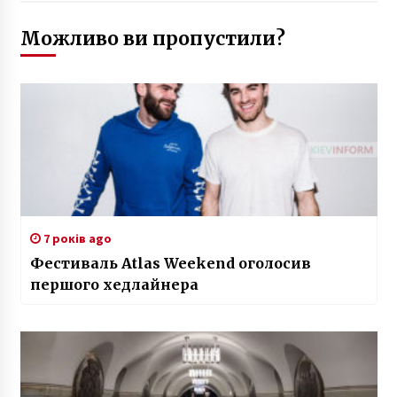
Можливо ви пропустили?
7 років ago
Фестиваль Atlas Weekend оголосив
першого хедлайнера