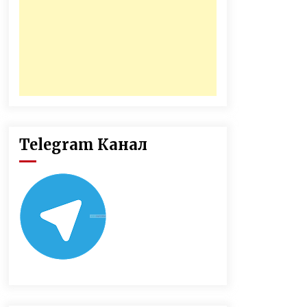
Telegram Канал