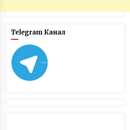
Telegram Канал