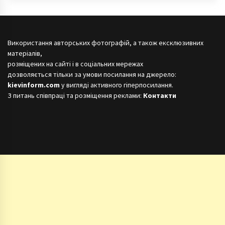
Використання авторських фотографій, а також ексклюзивних
матеріалів,
розміщених на сайті і в соціальних мережах
дозволяється тільки за умови посилання на джерело:
kievinform.com
у вигляді активного гіперпосилання.
З питань співпраці та розміщення реклами:
Контакти