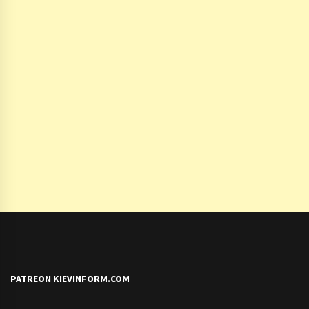
PATREON KIEVINFORM.COM