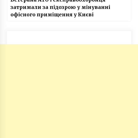
затримали за підозрою у мінуванні
офісного приміщення у Києві