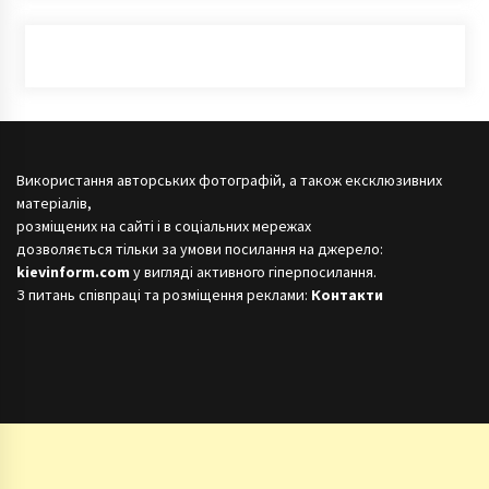
Використання авторських фотографій, а також ексклюзивних
матеріалів,
розміщених на сайті і в соціальних мережах
дозволяється тільки за умови посилання на джерело:
kievinform.com
у вигляді активного гіперпосилання.
З питань співпраці та розміщення реклами:
Контакти