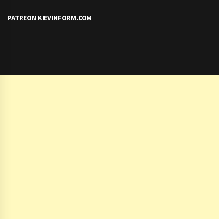
PATREON KIEVINFORM.COM