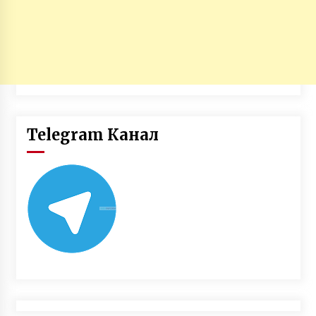
Telegram Канал