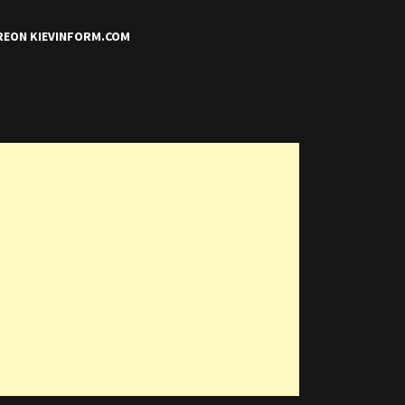
REON KIEVINFORM.COM