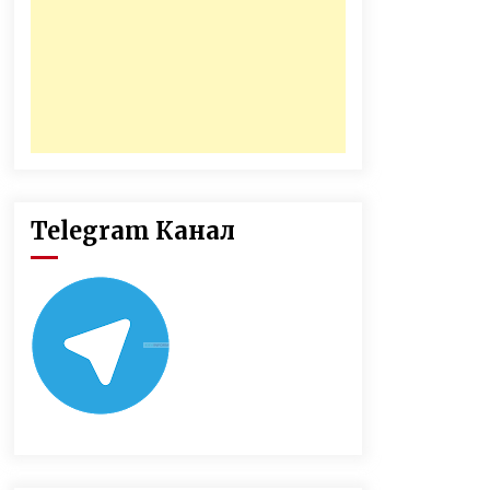
Telegram Канал