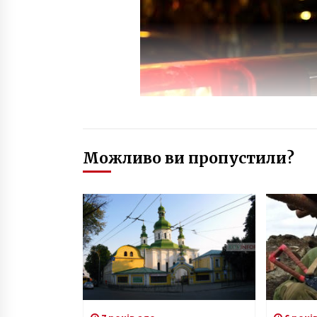
Можливо ви пропустили?