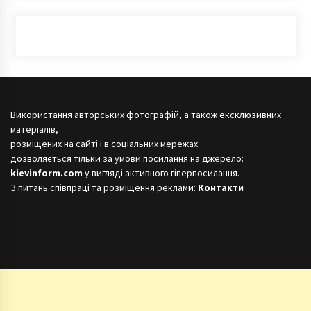
Використання авторських фотографій, а також ексклюзивних
матеріалів,
розміщених на сайті і в соціальних мережах
дозволяється тільки за умови посилання на джерело:
kievinform.com
у вигляді активного гіперпосилання.
З питань співпраці та розміщення реклами:
Контакти