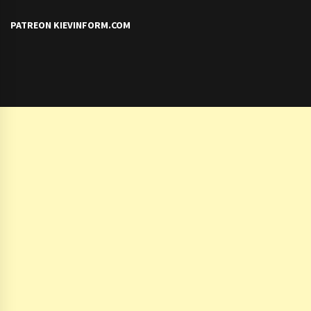
PATREON KIEVINFORM.COM