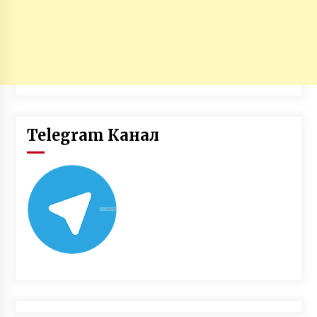
Telegram Канал