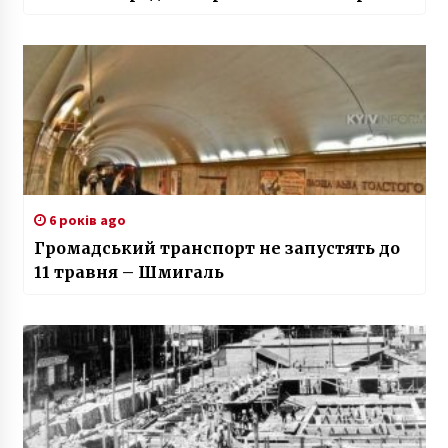
6 років ago
Громадський транспорт не запустять до
11 травня – Шмигаль